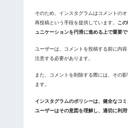
そのため、インスタグラムはコメントのオ
再投稿という手段を提供しています。
この
ュニケーションを円滑に進める上で重要で
ユーザーは、コメントを投稿する前に内容
注意する必要があります。
また、コメントを削除する際には、その影
ます。
インスタグラムのポリシーは、健全なコミ
ユーザーはその意図を理解し、適切に利用