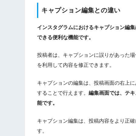
キャプション編集との違い
インスタグラムにおけるキャプション編集
できる便利な機能です。
投稿者は、キャプションに誤りがあった場
を利用して内容を修正できます。
キャプションの編集は、投稿画面の右上に
することで行えます。
編集画面では、テキ
能です。
キャプション編集は、投稿内容をより正確
す。