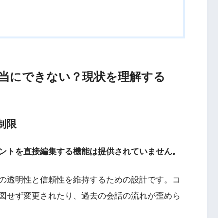
当にできない？現状を理解する
制限
ントを直接編集する機能は提供されていません。
の透明性と信頼性を維持するための設計です。コ
図せず変更されたり、過去の会話の流れが歪めら