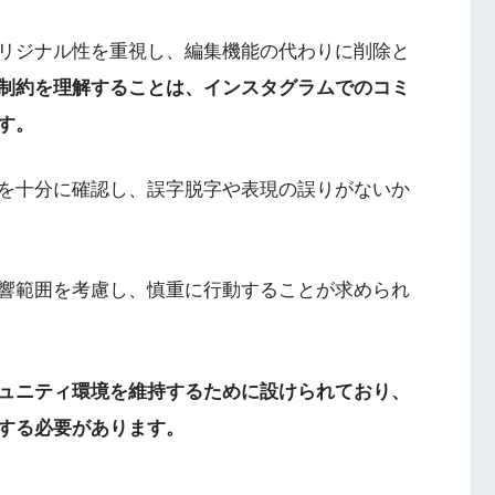
リジナル性を重視し、編集機能の代わりに削除と
制約を理解することは、インスタグラムでのコミ
す。
を十分に確認し、誤字脱字や表現の誤りがないか
響範囲を考慮し、慎重に行動することが求められ
ュニティ環境を維持するために設けられており、
する必要があります。