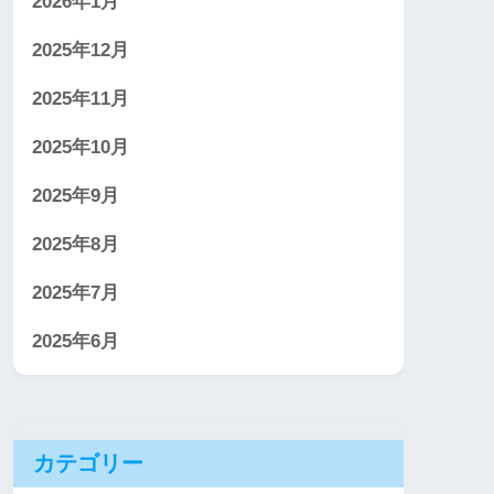
2026年1月
2025年12月
2025年11月
2025年10月
2025年9月
2025年8月
2025年7月
2025年6月
カテゴリー