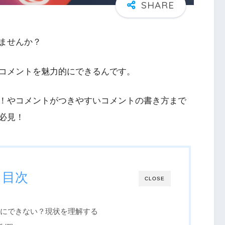
ませんか？
コメントを魅力的にできるんです。
！やコメントがつきやすいコメントの書き方まで
必見！
目次
CLOSE
にできない？現状を理解する