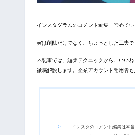
インスタグラムのコメント編集、諦めてい
実は削除だけでなく、ちょっとした工夫で
本記事では、編集テクニックから、いいね
徹底解説します。企業アカウント運用者も
インスタのコメント編集は本当