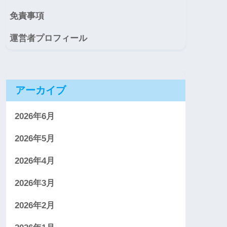
免責事項
運営者プロフィール
アーカイブ
2026年6月
2026年5月
2026年4月
2026年3月
2026年2月