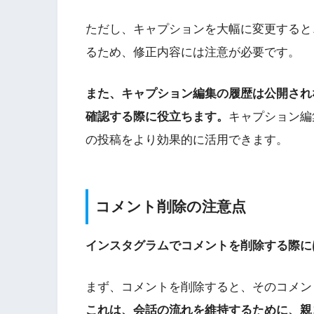
ただし、キャプションを大幅に変更すると
るため、修正内容には注意が必要です。
また、キャプション編集の履歴は公開され
確認する際に役立ちます。
キャプション編
の投稿をより効果的に活用できます。
コメント削除の注意点
インスタグラムでコメントを削除する際に
まず、コメントを削除すると、そのコメン
これは、会話の流れを維持するために、親