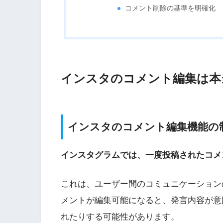
コメント削除の基準を明確化
インスタのコメント編集は本
インスタのコメント編集機能の
インスタグラムでは、一度投稿されたコメ
これは、ユーザー間のコミュニケーション
メントが編集可能になると、発言内容が意
れたりする可能性があります。