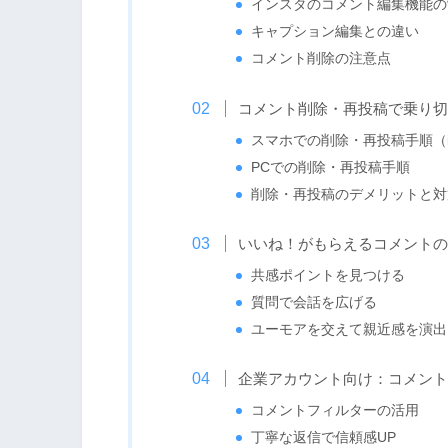
インスタのコメント編集機能の
キャプション編集との違い
コメント削除の注意点
コメント削除・再投稿で乗り切
スマホでの削除・再投稿手順（iPho
PCでの削除・再投稿手順
削除・再投稿のデメリットと対
いいね！がもらえるコメントの
共感ポイントを見つける
質問で会話を広げる
ユーモアを交えて親近感を演出
企業アカウント向け：コメント
コメントフィルターの活用
丁寧な返信で信頼感UP