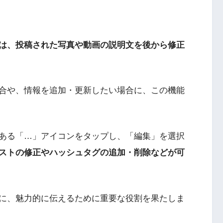
は、投稿された写真や動画の説明文を後から修正
合や、情報を追加・更新したい場合に、この機能
ある「…」アイコンをタップし、「編集」を選択
ストの修正やハッシュタグの追加・削除などが可
に、魅力的に伝えるために重要な役割を果たしま