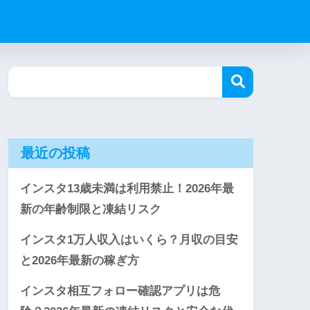
最近の投稿
インスタ13歳未満は利用禁止！2026年最
新の年齢制限と凍結リスク
インスタ1万人収入はいくら？月収の目安
と2026年最新の稼ぎ方
インスタ相互フォロー確認アプリは危