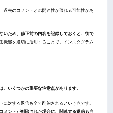
、過去のコメントとの関連性が薄れる可能性があ
ないため、修正前の内容を記録しておくと、後で
集機能を適切に活用することで、インスタグラム
は、いくつかの重要な注意点があります。
トに対する返信も全て削除されるという点です。
コメントが削除された場合に、関連する返信も自