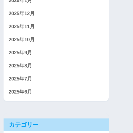
2026年1月
2025年12月
2025年11月
2025年10月
2025年9月
2025年8月
2025年7月
2025年6月
カテゴリー