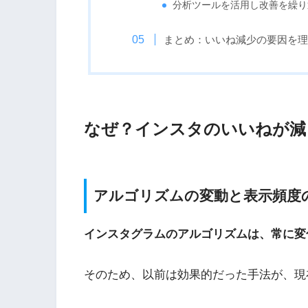
分析ツールを活用し改善を繰り
まとめ：いいね減少の要因を理
なぜ？インスタのいいねが減
アルゴリズムの変動と表示頻度
インスタグラムのアルゴリズムは、常に変
そのため、以前は効果的だった手法が、現