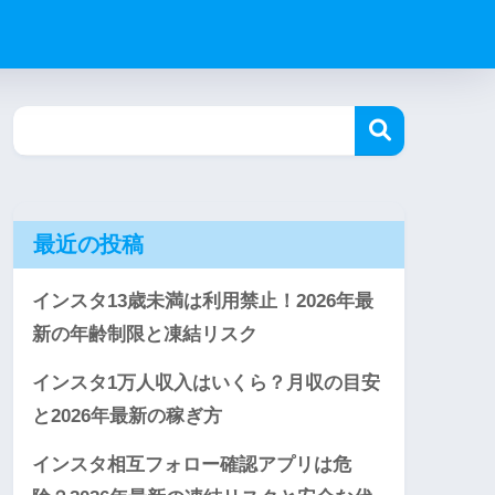
最近の投稿
インスタ13歳未満は利用禁止！2026年最
新の年齢制限と凍結リスク
インスタ1万人収入はいくら？月収の目安
と2026年最新の稼ぎ方
インスタ相互フォロー確認アプリは危