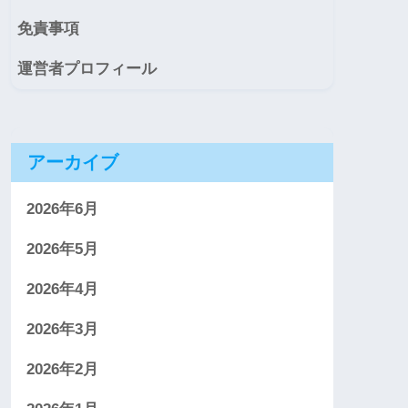
免責事項
運営者プロフィール
アーカイブ
2026年6月
2026年5月
2026年4月
2026年3月
2026年2月