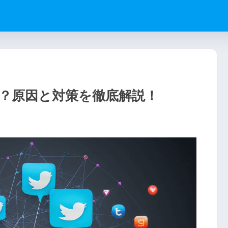
？原因と対策を徹底解説！