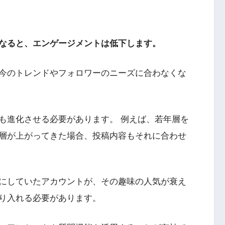
なると、エンゲージメントは低下します。
今のトレンドやフォロワーのニーズに合わなくな
も進化させる必要があります。 例えば、若年層を
層が上がってきた場合、投稿内容もそれに合わせ
にしていたアカウントが、その趣味の人気が衰え
り入れる必要があります。