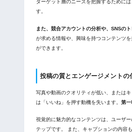
ターゲット層のニーズを把握するためには
す。
また、競合アカウントの分析や、SNSの
が求める情報や、興味を持つコンテンツを
ができます。
投稿の質とエンゲージメントの
写真や動画のクオリティが低い、またはキ
は「いいね」を押す動機を失います。
第一
視覚的に魅力的なコンテンツは、ユーザー
テップです。 また、キャプションの内容