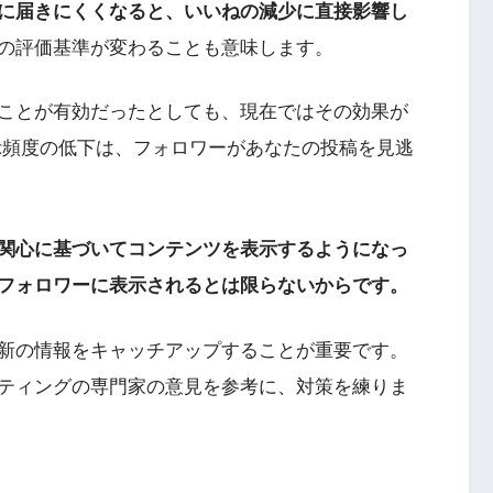
に届きにくくなると、いいねの減少に直接影響し
の評価基準が変わることも意味します。
ことが有効だったとしても、現在ではその効果が
示頻度の低下は、フォロワーがあなたの投稿を見逃
関心に基づいてコンテンツを表示するようになっ
フォロワーに表示されるとは限らないからです。
新の情報をキャッチアップすることが重要です。
ケティングの専門家の意見を参考に、対策を練りま