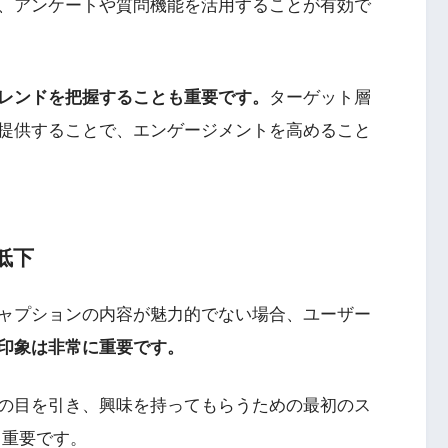
、アンケートや質問機能を活用することが有効で
トレンドを把握することも重要です。
ターゲット層
提供することで、エンゲージメントを高めること
低下
ャプションの内容が魅力的でない場合、ユーザー
印象は非常に重要です。
の目を引き、興味を持ってもらうための最初のス
も重要です。