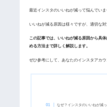
最近インスタのいいねが減って悩んでいま
いいねが減る原因は様々ですが、適切な対
この記事では、いいねが減る原因から具体
める方法まで詳しく解説します。
ぜひ参考にして、あなたのインスタアカウ
なぜ？インスタのいいねが減っ