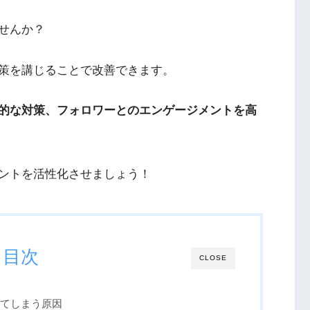
せんか？
策を講じることで改善できます。
的な対策、フォロワーとのエンゲージメントを高
ントを活性化させましょう！
目次
CLOSE
てしまう原因