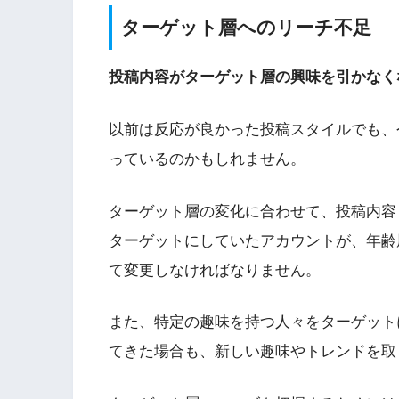
ターゲット層へのリーチ不足
投稿内容がターゲット層の興味を引かなく
以前は反応が良かった投稿スタイルでも、
っているのかもしれません。
ターゲット層の変化に合わせて、投稿内容
ターゲットにしていたアカウントが、年齢
て変更しなければなりません。
また、特定の趣味を持つ人々をターゲット
てきた場合も、新しい趣味やトレンドを取