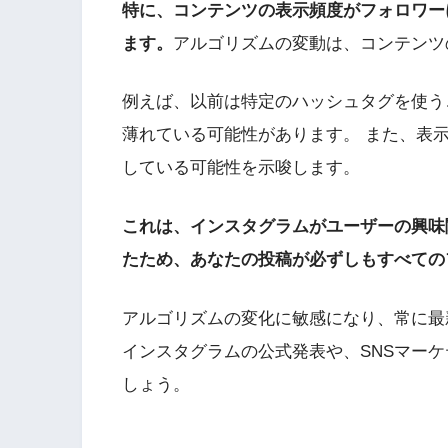
特に、コンテンツの表示頻度がフォロワー
ます。
アルゴリズムの変動は、コンテンツ
例えば、以前は特定のハッシュタグを使う
薄れている可能性があります。 また、表
している可能性を示唆します。
これは、インスタグラムがユーザーの興味
たため、あなたの投稿が必ずしもすべての
アルゴリズムの変化に敏感になり、常に最
インスタグラムの公式発表や、SNSマー
しょう。