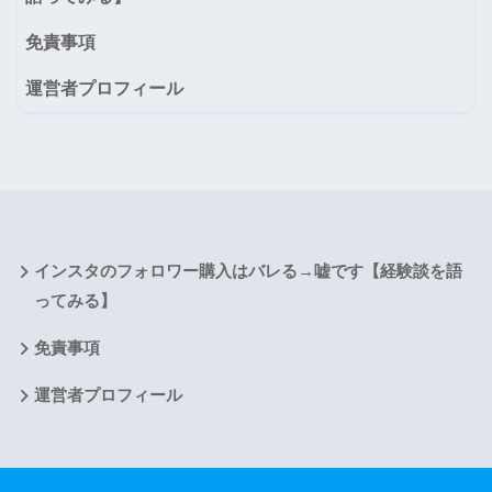
免責事項
運営者プロフィール
インスタのフォロワー購入はバレる→嘘です【経験談を語
ってみる】
免責事項
運営者プロフィール