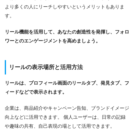
より多くの人にリーチしやすいというメリットもありま
す。
リール機能を活用して、あなたの創造性を発揮し、フォロ
ワーとのエンゲージメントを高めましょう。
リールの表示場所と活用方法
リールは、プロフィール画面のリールタブ、発見タブ、フ
ィードなどで表示されます。
企業は、商品紹介やキャンペーン告知、ブランドイメージ
向上などに活用できます。 個人ユーザーは、日常の記録
や趣味の共有、自己表現の場として活用できます。