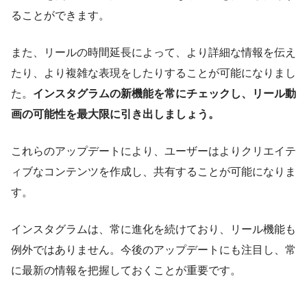
ることができます。
また、リールの時間延長によって、より詳細な情報を伝え
たり、より複雑な表現をしたりすることが可能になりまし
た。
インスタグラムの新機能を常にチェックし、リール動
画の可能性を最大限に引き出しましょう。
これらのアップデートにより、ユーザーはよりクリエイテ
ィブなコンテンツを作成し、共有することが可能になりま
す。
インスタグラムは、常に進化を続けており、リール機能も
例外ではありません。今後のアップデートにも注目し、常
に最新の情報を把握しておくことが重要です。