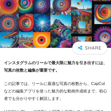
インスタグラムのリールで最大限に魅力を引き出すには、
写真の枚数と編集が重要です。
この記事では、リールに最適な写真の枚数から、CapCut
などの編集アプリを使った魅力的な動画作成術まで、初心
者でも分かりやすく解説します。