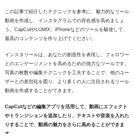
この記事で紹介したテクニックを参考に、魅力的なリール
動画を作成し、インスタグラムでの存在感を高めましょ
う。CapCutやLUMIX、iPhoneなどのツールを駆使して、
最高のコンテンツを作り上げてください。
インスタリールは、あなたの創造性を表現し、フォロワー
とのエンゲージメントを高めるための強力なツールです。
写真の枚数や編集テクニックを工夫することで、他のユー
ザーとの差別化を図り、より多くの人に注目されるリール
動画を作成することができます。
CapCutなどの編集アプリを活用して、動画にエフェクト
やトランジションを追加したり、テキストや音楽を入れた
りすることで、動画の魅力をさらに高めることができま
す。