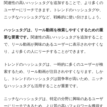
関連性の高いハッシュタグを追加することで、より多くの
ユーザーにリーチできます。トレンドのハッシュタグや、
ニッチなハッシュタグなど、戦略的に使い分けましょう。
ハッシュタグは、リール動画を検索しやすくするための重
要な要素です。
関連性の高いハッシュタグを追加すること
で、リール動画が興味のあるユーザーに表示されやすくな
り、より多くの人にリーチすることができます。
トレンドのハッシュタグは、一時的に多くのユーザーが検
索するため、リール動画が注目されやすくなります。しか
し、トレンドのハッシュタグは競争率が高いため、ニッチ
なハッシュタグも活用することが重要です。
ニッチなハッシュタグは、特定の分野に興味のあるユーザ
ーにリーチできるため、より質の高いフォロワーを獲得す