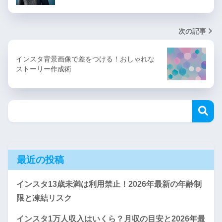
次の記事
インスタ背景画像で差をつける！おしゃれな
ストーリー作成術
最近の投稿
インスタ13歳未満は利用禁止！2026年最新の年齢制
限と凍結リスク
インスタ1万人収入はいくら？月収の目安と2026年最