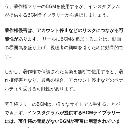
う。著作権フリーのBGMを使用するか、インスタグラム
が提供するBGMライブラリーから選択しましょう。
著作権侵害は、アカウント停止などのリスクにつながる可
能性があります。
リールにBGMを追加することは、動画
の雰囲気を盛り上げ、視聴者の興味を引くために効果的で
す。
しかし、著作権で保護された音楽を無断で使用すると、著
作権侵害となり、最悪の場合、アカウント停止などのペナ
ルティを受ける可能性があります。
著作権フリーのBGMは、様々なサイトで入手することが
できます。
インスタグラムが提供するBGMライブラリー
には、著作権の問題がないBGMが豊富に用意されていま