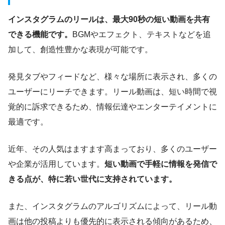
インスタグラムのリールは、最大90秒の短い動画を共有
できる機能です。
BGMやエフェクト、テキストなどを追
加して、創造性豊かな表現が可能です。
発見タブやフィードなど、様々な場所に表示され、多くの
ユーザーにリーチできます。リール動画は、短い時間で視
覚的に訴求できるため、情報伝達やエンターテイメントに
最適です。
近年、その人気はますます高まっており、多くのユーザー
や企業が活用しています。
短い動画で手軽に情報を発信で
きる点が、特に若い世代に支持されています。
また、インスタグラムのアルゴリズムによって、リール動
画は他の投稿よりも優先的に表示される傾向があるため、