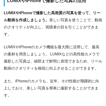
LUMIXやiPhoneで撮影した写真の活用
LUMIXやiPhoneで撮影した高画質の写真を使って、リー
ル動画を作成しましょう。
美しい写真を使うことで、動画
のクオリティが向上し、視聴者の目を引くことができま
す。
LUMIXやiPhoneのカメラ機能を最大限に活用して、最高
の素材を用意しましょう。 LUMIXなどの高性能カメラで
撮影した写真は、細部まで鮮明に表現できるため、リール
動画のクオリティを格段に向上させることができます。
また、iPhoneのカメラも、近年、その性能が飛躍的に向
上しており、美しい写真を簡単に撮影することができま
す。