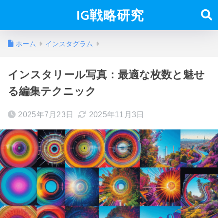
IG戦略研究
ホーム
インスタグラム
インスタリール写真：最適な枚数と魅せ
る編集テクニック
2025年7月23日
2025年11月3日