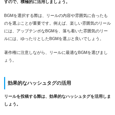
すので、積極的に活用しましょう。
BGMを選択する際は、リールの内容や雰囲気に合ったも
のを選ぶことが重要です。例えば、楽しい雰囲気のリール
には、アップテンポなBGMを、落ち着いた雰囲気のリー
ルには、ゆったりとしたBGMを選ぶと良いでしょう。
著作権に注意しながら、リールに最適なBGMを選びまし
ょう。
効果的なハッシュタグの活用
リールを投稿する際は、効果的なハッシュタグを活用しま
しょう。