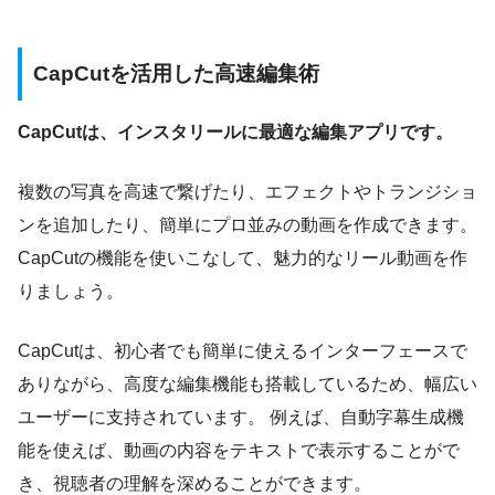
CapCutを活用した高速編集術
CapCutは、インスタリールに最適な編集アプリです。
複数の写真を高速で繋げたり、エフェクトやトランジショ
ンを追加したり、簡単にプロ並みの動画を作成できます。
CapCutの機能を使いこなして、魅力的なリール動画を作
りましょう。
CapCutは、初心者でも簡単に使えるインターフェースで
ありながら、高度な編集機能も搭載しているため、幅広い
ユーザーに支持されています。 例えば、自動字幕生成機
能を使えば、動画の内容をテキストで表示することがで
き、視聴者の理解を深めることができます。