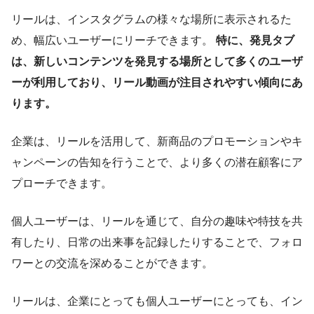
リールは、インスタグラムの様々な場所に表示されるた
め、幅広いユーザーにリーチできます。
特に、発見タブ
は、新しいコンテンツを発見する場所として多くのユーザ
ーが利用しており、リール動画が注目されやすい傾向にあ
ります。
企業は、リールを活用して、新商品のプロモーションやキ
ャンペーンの告知を行うことで、より多くの潜在顧客にア
プローチできます。
個人ユーザーは、リールを通じて、自分の趣味や特技を共
有したり、日常の出来事を記録したりすることで、フォロ
ワーとの交流を深めることができます。
リールは、企業にとっても個人ユーザーにとっても、イン