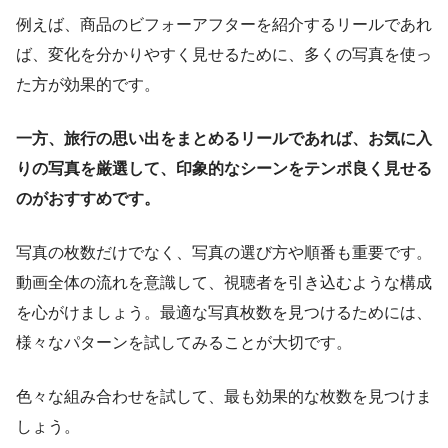
例えば、商品のビフォーアフターを紹介するリールであれ
ば、変化を分かりやすく見せるために、多くの写真を使っ
た方が効果的です。
一方、旅行の思い出をまとめるリールであれば、お気に入
りの写真を厳選して、印象的なシーンをテンポ良く見せる
のがおすすめです。
写真の枚数だけでなく、写真の選び方や順番も重要です。
動画全体の流れを意識して、視聴者を引き込むような構成
を心がけましょう。最適な写真枚数を見つけるためには、
様々なパターンを試してみることが大切です。
色々な組み合わせを試して、最も効果的な枚数を見つけま
しょう。