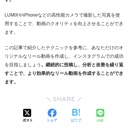
LUMIXやiPhoneなどの高性能カメラで撮影した写真を使
用することで、動画のクオリティを向上させることができ
ます。
この記事で紹介したテクニックを参考に、あなただけのオ
リジナルなリール動画を作成し、インスタグラムでの成功
を目指しましょう
。継続的に投稿し、分析と改善を繰り返
すことで、より効果的なリール動画を作成することができ
ます。
SHARE
LINE
ポスト
シェア
はてブ