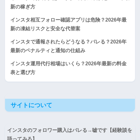
新の稼ぎ方
インスタ相互フォロー確認アプリは危険？2026年最
新の凍結リスクと安全な代替案
インスタで通報されたらどうなる？バレる？2026年
最新のペナルティと通知の仕組み
インスタ運用代行相場はいくら？2026年最新の料金
表と選び方
サイトについて
インスタのフォロワー購入はバレる→嘘です【経験談を
語ってみる】