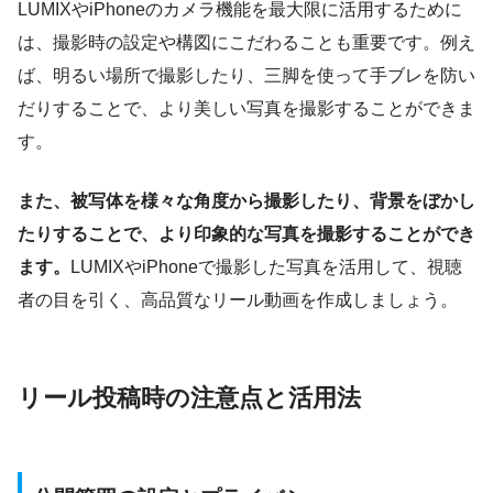
LUMIXやiPhoneのカメラ機能を最大限に活用するために
は、撮影時の設定や構図にこだわることも重要です。例え
ば、明るい場所で撮影したり、三脚を使って手ブレを防い
だりすることで、より美しい写真を撮影することができま
す。
また、被写体を様々な角度から撮影したり、背景をぼかし
たりすることで、より印象的な写真を撮影することができ
ます。
LUMIXやiPhoneで撮影した写真を活用して、視聴
者の目を引く、高品質なリール動画を作成しましょう。
リール投稿時の注意点と活用法