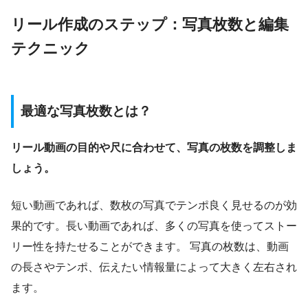
リール作成のステップ：写真枚数と編集
テクニック
最適な写真枚数とは？
リール動画の目的や尺に合わせて、写真の枚数を調整しま
しょう。
短い動画であれば、数枚の写真でテンポ良く見せるのが効
果的です。長い動画であれば、多くの写真を使ってストー
リー性を持たせることができます。 写真の枚数は、動画
の長さやテンポ、伝えたい情報量によって大きく左右され
ます。