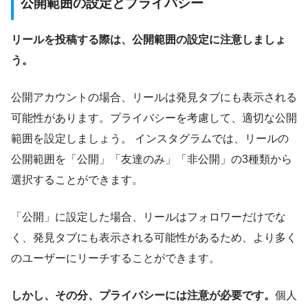
公開範囲の設定とプライバシー
リールを投稿する際は、公開範囲の設定に注意しましょ
う。
公開アカウントの場合、リールは発見タブにも表示される
可能性があります。プライバシーを考慮して、適切な公開
範囲を設定しましょう。 インスタグラムでは、リールの
公開範囲を「公開」「友達のみ」「非公開」の3種類から
選択することができます。
「公開」に設定した場合、リールはフォロワーだけでな
く、発見タブにも表示される可能性があるため、より多く
のユーザーにリーチすることができます。
しかし、その分、プライバシーには注意が必要です。
個人