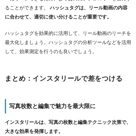
ることができます。
ハッシュタグは、リール動画の内容
に合わせて、適切に使い分けることが重要です。
ハッシュタグを効果的に活用して、リール動画のリーチを
最大化しましょう。ハッシュタグの分析ツールなどを活用
して、効果測定を行うのも良いでしょう。
まとめ：インスタリールで差をつける
写真枚数と編集で魅力を最大限に
インスタリールは、写真の枚数と編集テクニック次第で、
大きな効果を発揮します。