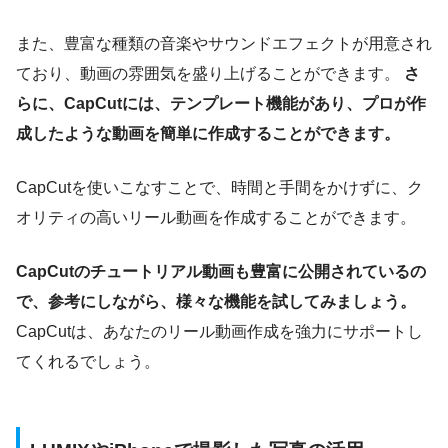
また、豊富な種類の音楽やサウンドエフェクトが用意され
ており、動画の雰囲気を盛り上げることができます。
さ
らに、CapCutには、テンプレート機能があり、プロが作
成したような動画を簡単に作成することができます。
CapCutを使いこなすことで、時間と手間をかけずに、ク
オリティの高いリール動画を作成することができます。
CapCutのチュートリアル動画も豊富に公開されているの
で、参考にしながら、様々な機能を試してみましょう。
CapCutは、あなたのリール動画作成を強力にサポートし
てくれるでしょう。