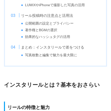
LUMIXやiPhoneで撮影した写真の活用
リール投稿時の注意点と活用法
公開範囲の設定とプライバシー
著作権とBGMの選択
効果的なハッシュタグの活用
まとめ：インスタリールで差をつける
写真枚数と編集で魅力を最大限に
インスタリールとは？基本をおさらい
リールの特徴と魅力