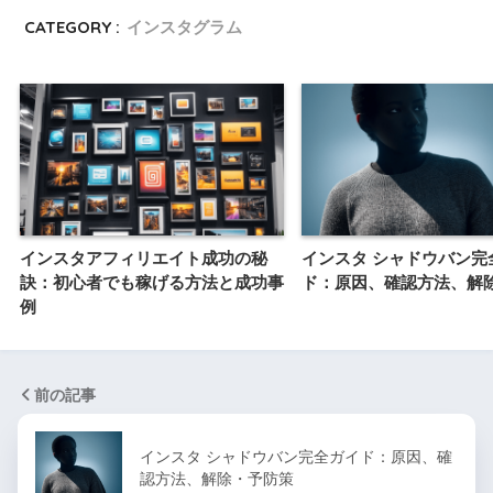
CATEGORY :
インスタグラム
インスタアフィリエイト成功の秘
インスタ シャドウバン完
訣：初心者でも稼げる方法と成功事
ド：原因、確認方法、解
例
前の記事
インスタ シャドウバン完全ガイド：原因、確
認方法、解除・予防策