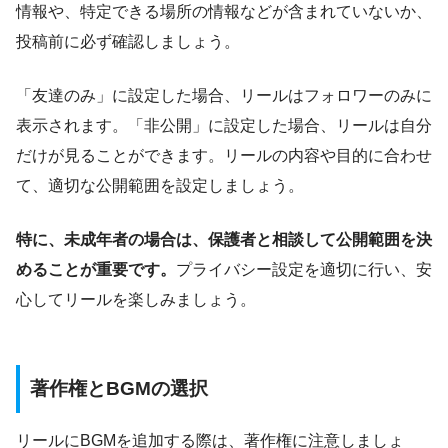
情報や、特定できる場所の情報などが含まれていないか、
投稿前に必ず確認しましょう。
「友達のみ」に設定した場合、リールはフォロワーのみに
表示されます。「非公開」に設定した場合、リールは自分
だけが見ることができます。リールの内容や目的に合わせ
て、適切な公開範囲を設定しましょう。
特に、未成年者の場合は、保護者と相談して公開範囲を決
めることが重要です。
プライバシー設定を適切に行い、安
心してリールを楽しみましょう。
著作権とBGMの選択
リールにBGMを追加する際は、著作権に注意しましょ