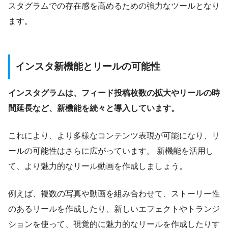
スタグラムでの存在感を高めるための強力なツールとなり
ます。
インスタ新機能とリールの可能性
インスタグラムは、フィード投稿枚数の拡大やリールの時
間延長など、新機能を続々と導入しています。
これにより、より多様なコンテンツ表現が可能になり、リ
ールの可能性はさらに広がっています。 新機能を活用し
て、より魅力的なリール動画を作成しましょう。
例えば、複数の写真や動画を組み合わせて、ストーリー性
のあるリールを作成したり、新しいエフェクトやトランジ
ションを使って、視覚的に魅力的なリールを作成したりす